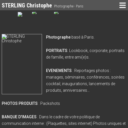
STERLING Christophe
Photographe - Paris
Photographe
basé à Paris.
PORTRAITS
. Lookbook, corporate, portraits
de famille, entre ami(e)s.
EVENEMENTS
: Reportages photos :
mariages, séminaires, conférences, soirées
cocktail, inaugurations, lancements de
produits, anniversaires…
PHOTOS PRODUITS
: Packshots
BANQUE D'IMAGES
: Dans le cadre de votre politique de
communication interne : (Plaquettes, sites internet) Photos uniques et