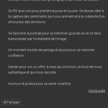
Un RV avec soi pour prendre la pose et sourire. Se laisser aller à
la capture des sentiments qui nous animent et à la créativité d'un
amoureux des émotions.
Se faire tirer le portrait pour se redonner gout de soi et se faire
transcender par l'instantané de l'image.
Un moment insolite de partage et de joie pour se redonner
confiance.
Garder pour soi ou offrir, à ceux qui sont loin, un bout de nous
authentique et qui nous raconte.
Humour et poésie pour se sentir vivant/te.
Lire la suite
Partager