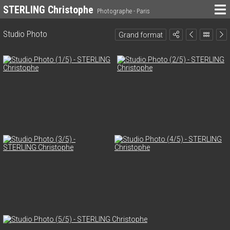
STERLING Christophe
Photographe - Paris
Studio Photo
Grand format