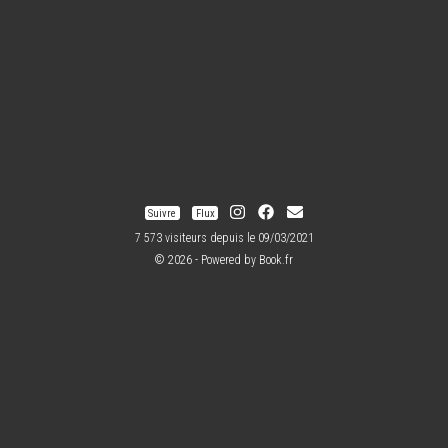
Suivre
Flux
7 573 visiteurs depuis le 09/03/2021
© 2026 - Powered by
Book.fr