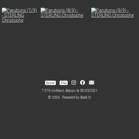
Suivre
Flux
7 576 visiteurs depuis le 09/03/2021
© 2026 - Powered by
Book.fr