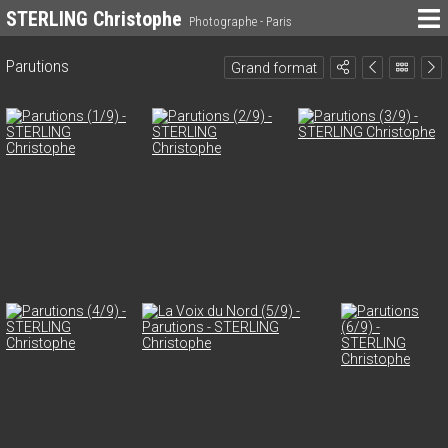
STERLING Christophe
Photographe - Paris
Parutions
Grand format